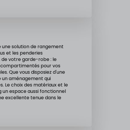
une solution de rangement
us et les penderies
 de votre garde-robe : le
compartimentés pour vos
les. Que vous disposiez d'une
rée un aménagement qui
s. Le choix des matériaux et le
ng un espace aussi fonctionnel
ne excellente tenue dans le