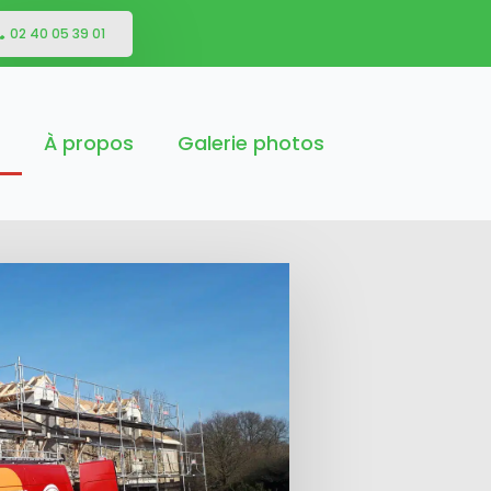
02 40 05 39 01
À propos
Galerie photos