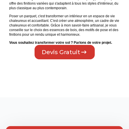
offre des finitions variées qui s'adaptent à tous les styles d'intérieur, du
plus classique au plus contemporain.
Poser un parquet, c'est transformer un intérieur en un espace de vie
chaleureux et accueillant. C'est créer une atmosphère, un cadre de vie
chaleureux et confortable. Grâce à mon savoir-faire artisanal, je vous
conseille sur le choix des essences de bois, des motifs de pose et des
finitions pour un rendu unique et harmonieux.
Vous souhaitez transformer votre sol ? Parlons de votre projet.
Devis Gratuit