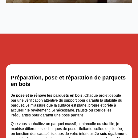
Préparation, pose et réparation de parquets
en bois
Je pose et je rénove les parquets en bois.
Chaque projet débute
par une vérification attentive du support pour garantir la stabilité du
parquet. Je m'assure que la surface est plane, propre et prête à
accueillir le revêtement. Si nécessaire, j'ajuste ou corrige les
irrégularités pour garantir une pose parfaite.
Que vous souhaitiez un parquet massif, contrecollé ou stratifié, je
maîtrise différentes techniques de pose : flottante, collée ou clouée,
en fonction des caractéristiques de votre intérieur.
Je suis également