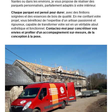
Nantes ou dans les environs, je vous propose de réaliser des
parquets personnalisés, parfaitement adaptés à votre intérieur.
Chaque parquet est pensé pour durer
, avec des finitions
soignées et des essences de bois de qualité. En me confiant votre
projet, vous bénéficiez de l’expertise d’un artisan passionné et
rigoureux, capable de transformer votre sol en un véritable atout
esthétique et fonctionnel.
Contactez-moi pour concrétiser vos
envies et profiter d’un accompagnement sur-mesure, de la
conception à la pose.