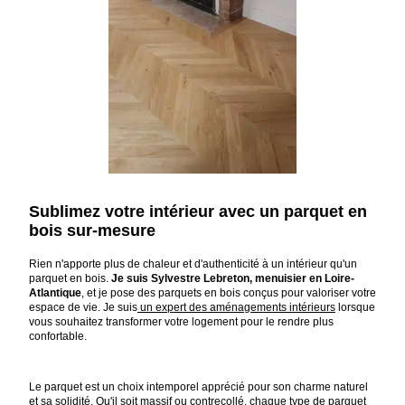
Sublimez votre intérieur avec un parquet en
bois sur-mesure
Rien n'apporte plus de chaleur et d'authenticité à un intérieur qu'un
parquet en bois.
Je suis Sylvestre Lebreton, menuisier en Loire-
Atlantique
, et je pose des parquets en bois conçus pour valoriser votre
espace de vie. Je suis
un expert des aménagements intérieurs
lorsque
vous souhaitez transformer votre logement pour le rendre plus
confortable.
Le parquet est un choix intemporel apprécié pour son charme naturel
et sa solidité. Qu'il soit massif ou contrecollé, chaque type de parquet