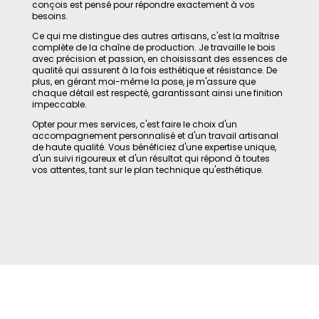
conçois est pensé pour répondre exactement à vos
besoins.
Ce qui me distingue des autres artisans, c'est la maîtrise
complète de la chaîne de production. Je travaille le bois
avec précision et passion, en choisissant des essences de
qualité qui assurent à la fois esthétique et résistance. De
plus, en gérant moi-même la pose, je m'assure que
chaque détail est respecté, garantissant ainsi une finition
impeccable.
Opter pour mes services, c'est faire le choix d'un
accompagnement personnalisé et d'un travail artisanal
de haute qualité. Vous bénéficiez d'une expertise unique,
d'un suivi rigoureux et d'un résultat qui répond à toutes
vos attentes, tant sur le plan technique qu'esthétique.