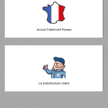
Je suis Fabricant Poseur
La Satisfaction client