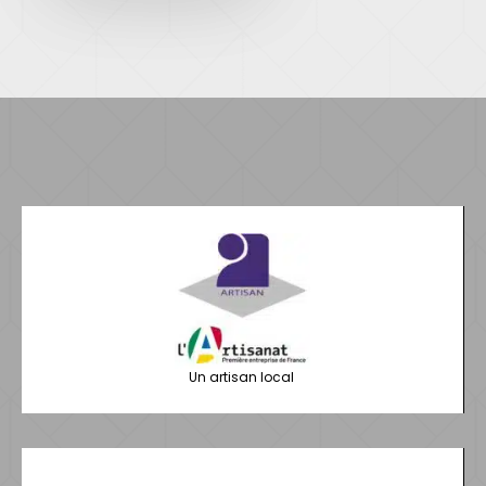
Un artisan local