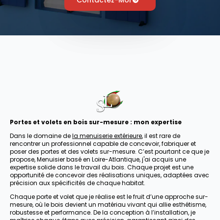
Contactez-Moi
Portes et volets en bois sur-mesure : mon expertise
Dans le domaine de
la menuiserie extérieure
, il est rare de
rencontrer un professionnel capable de concevoir, fabriquer et
poser des portes et des volets sur-mesure. C’est pourtant ce que je
propose, Menuisier basé en Loire-Atlantique, j'ai acquis une
expertise solide dans le travail du bois. Chaque projet est une
opportunité de concevoir des réalisations uniques, adaptées avec
précision aux spécificités de chaque habitat.
Chaque porte et volet que je réalise est le fruit d’une approche sur-
mesure, où le bois devient un matériau vivant qui allie esthétisme,
robustesse et performance. De la conception à l’installation, je