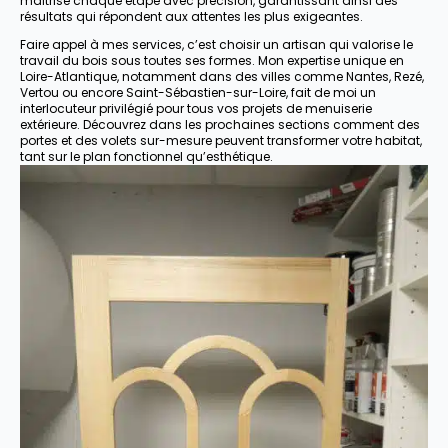
maîtrise chaque étape avec précision, garantissant ainsi des
résultats qui répondent aux attentes les plus exigeantes.
Faire appel à mes services, c’est choisir un artisan qui valorise le
travail du bois sous toutes ses formes. Mon expertise unique en
Loire-Atlantique, notamment dans des villes comme Nantes, Rezé,
Vertou ou encore Saint-Sébastien-sur-Loire, fait de moi un
interlocuteur privilégié pour tous vos projets de menuiserie
extérieure. Découvrez dans les prochaines sections comment des
portes et des volets sur-mesure peuvent transformer votre habitat,
tant sur le plan fonctionnel qu’esthétique.