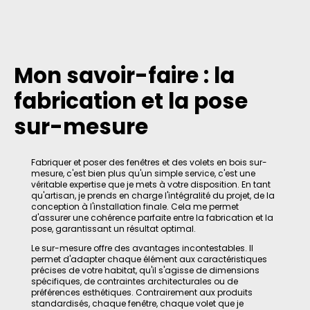
Mon savoir-faire : la
fabrication et la pose
sur-mesure
Fabriquer et poser des fenêtres et des volets en bois sur-
mesure, c'est bien plus qu'un simple service, c'est une
véritable expertise que je mets à votre disposition. En tant
qu'artisan, je prends en charge l'intégralité du projet, de la
conception à l'installation finale. Cela me permet
d'assurer une cohérence parfaite entre la fabrication et la
pose, garantissant un résultat optimal.
Le sur-mesure offre des avantages incontestables. Il
permet d'adapter chaque élément aux caractéristiques
précises de votre habitat, qu'il s'agisse de dimensions
spécifiques, de contraintes architecturales ou de
préférences esthétiques. Contrairement aux produits
standardisés, chaque fenêtre, chaque volet que je