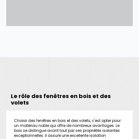
Le rôle des fenêtres en bois et des
volets
Choisir des fenêtres en bois et des volets, c'est opter pour
un matériau noble qui offre de nombreux avantages. Le
bois se distingue avant tout par ses propriétés isolantes
exceptionnelles. Il assure une excellente isolation