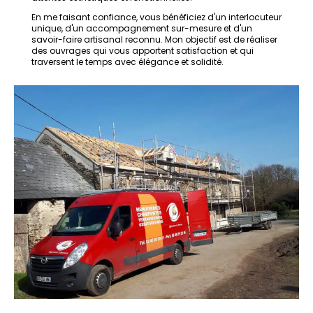
En me faisant confiance, vous bénéficiez d'un interlocuteur
unique, d'un accompagnement sur-mesure et d'un
savoir-faire artisanal reconnu. Mon objectif est de réaliser
des ouvrages qui vous apportent satisfaction et qui
traversent le temps avec élégance et solidité.