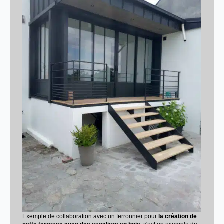
Exemple de collaboration avec un ferronnier pour
la création de