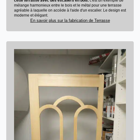
cette terrasse avec des escaliers en bois.
c'est un exemple de
mélange harmonieux entre le bois et le métal pour une terrasse
agréable à laquelle on accède à l'aide d'un escalier. Le design est
moderne et élégant.
En savoir plus sur la fabrication de Terrasse