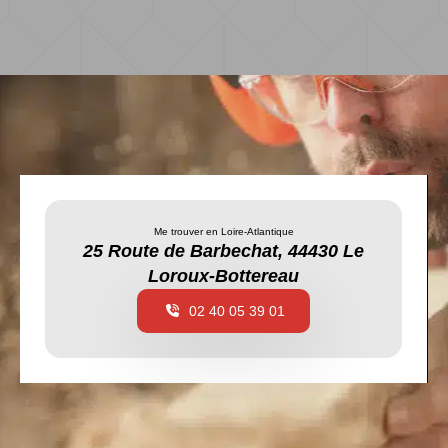
Me trouver en Loire-Atlantique
25 Route de Barbechat, 44430 Le
Loroux-Bottereau
02 40 05 39 01