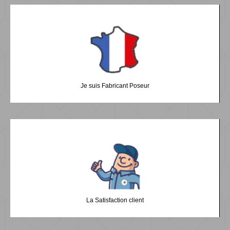
Je suis Fabricant Poseur
La Satisfaction client