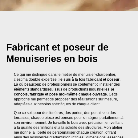
Fabricant et poseur de
Menuiseries en bois
Ce qui me distingue dans le métier de menuisier-charpentier,
c’est ma double expertise :
je suis à la fois fabricant et poseur
.
Là où beaucoup de professionnels se contentent d’installer des
éléments standardisés, issus de productions industrielles,
je
conçois, fabrique et pose moi-même chaque ouvrage
. Cette
approche me permet de proposer des réalisations sur mesure,
adaptées aux besoins spécifiques de chaque client.
Que ce soit pour des fenêtres, des portes, des portails ou des
terrasses, chaque pièce est pensée pour s’intégrer parfaitement à
son environnement. Je travaille le bois avec précision, en veillant
à la qualité des finitions et à la solidité des structures. Mon atelier
me donne la liberté de personnaliser chaque création, offrant
ainsi des possibilités d’adaptation infinies : dimensions, essences