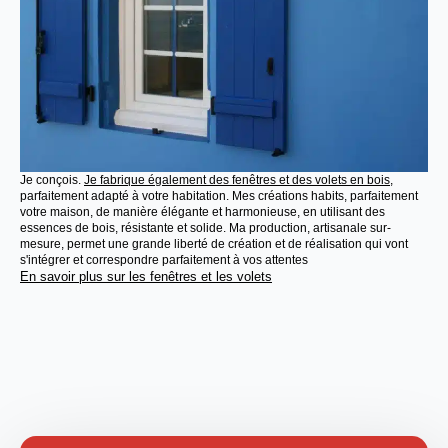
Je conçois.
Je fabrique également des fenêtres et des volets en bois
,
parfaitement adapté à votre habitation. Mes créations habits, parfaitement
votre maison, de manière élégante et harmonieuse, en utilisant des
essences de bois, résistante et solide. Ma production, artisanale sur-
mesure, permet une grande liberté de création et de réalisation qui vont
s'intégrer et correspondre parfaitement à vos attentes
En savoir plus sur les fenêtres et les volets