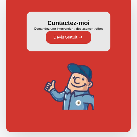
Contactez-moi
Demandez une intervention : déplacement offert
Devis Gratuit