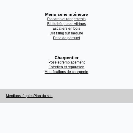
Menuiserie intérieure
Placards et rangements
Bibliothèques et vitrines
Escaliers en bois
Dressing sur mesure
Pose de parquet
Charpentier
Pose et remplacement
Entretien et réparation
Modifications de charpente
Mentions légales
Plan du site