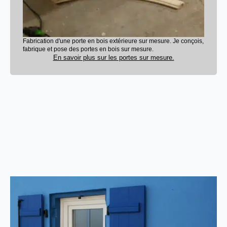
Fabrication d'une porte en bois extérieure sur mesure. Je conçois,
fabrique et pose des portes en bois sur mesure.
En savoir plus sur les portes sur mesure.