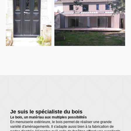
Je suis le spécialiste du bois
Le bois, un matériau aux multiples possibilités
En menuiserie extérieure, le bois permet de réaliser une grande
variété d'aménagements. Il s'adapte aussi bien à la fabrication de