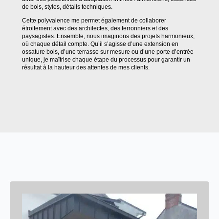
de bois, styles, détails techniques.
Cette polyvalence me permet également de collaborer
étroitement avec des architectes, des ferronniers et des
paysagistes. Ensemble, nous imaginons des projets harmonieux,
où chaque détail compte. Qu’il s’agisse d’une extension en
ossature bois, d’une terrasse sur mesure ou d’une porte d’entrée
unique, je maîtrise chaque étape du processus pour garantir un
résultat à la hauteur des attentes de mes clients.