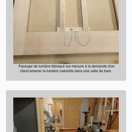
Passage de lumière fabriqué sur-mesure à la demande d'un
client amener la lumière naturelle dans une salle de bain.