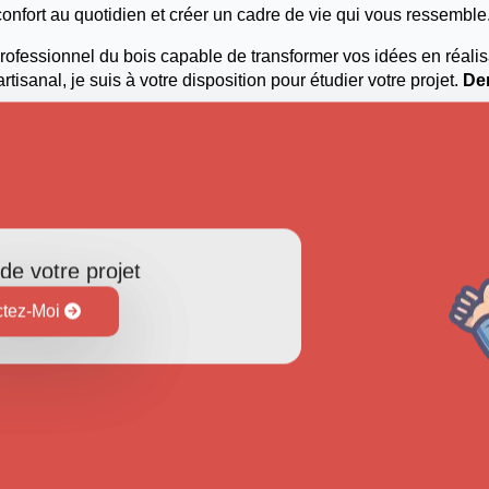
confort au quotidien et créer un cadre de vie qui vous ressemble
professionnel du bois capable de transformer vos idées en réalis
rtisanal, je suis à votre disposition pour étudier votre projet.
De
de votre projet
tez-Moi