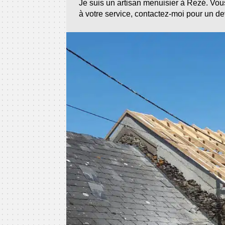
Je suis un artisan menuisier à Rezé. Vou
à votre service, contactez-moi pour un dev