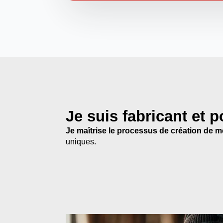
Je suis fabricant et 
Je maîtrise le processus de création de 
uniques.