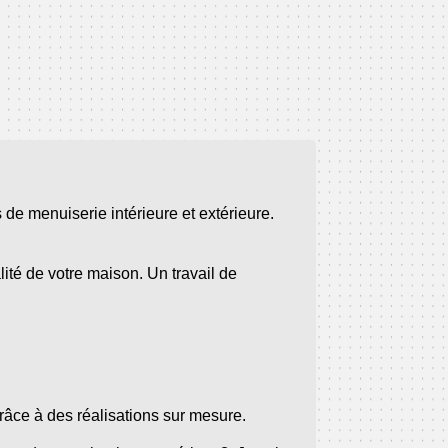
s de menuiserie intérieure et extérieure.
ité de votre maison. Un travail de
grâce à des réalisations sur mesure.