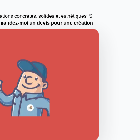
.
ations concrètes, solides et esthétiques. Si
mandez-moi un devis pour une création