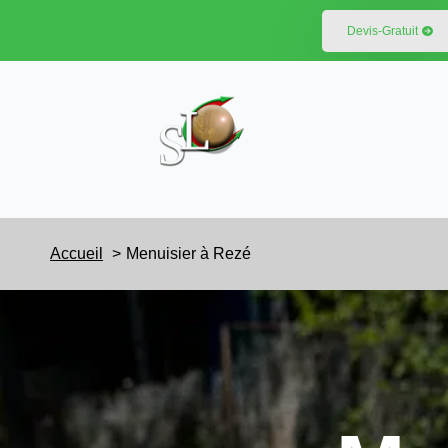
Devis-Gratuit
Accueil
Menuisier à Rezé