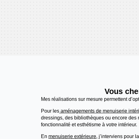
Vous che
Mes réalisations sur mesure permettent d’op
Pour les
aménagements de menuiserie intér
dressings, des bibliothèques ou encore des 
fonctionnalité et esthétisme à votre intérieur.
En
menuiserie extérieure
, j’interviens pour 