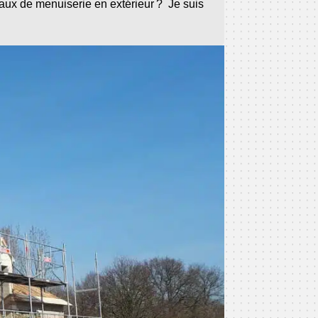
vaux de menuiserie en extérieur ? Je suis