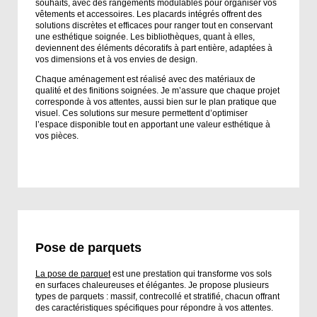
souhaits, avec des rangements modulables pour organiser vos
vêtements et accessoires. Les placards intégrés offrent des
solutions discrètes et efficaces pour ranger tout en conservant
une esthétique soignée. Les bibliothèques, quant à elles,
deviennent des éléments décoratifs à part entière, adaptées à
vos dimensions et à vos envies de design.
Chaque aménagement est réalisé avec des matériaux de
qualité et des finitions soignées. Je m’assure que chaque projet
corresponde à vos attentes, aussi bien sur le plan pratique que
visuel. Ces solutions sur mesure permettent d’optimiser
l’espace disponible tout en apportant une valeur esthétique à
vos pièces.
Pose de parquets
La pose de parquet
est une prestation qui transforme vos sols
en surfaces chaleureuses et élégantes. Je propose plusieurs
types de parquets : massif, contrecollé et stratifié, chacun offrant
des caractéristiques spécifiques pour répondre à vos attentes.