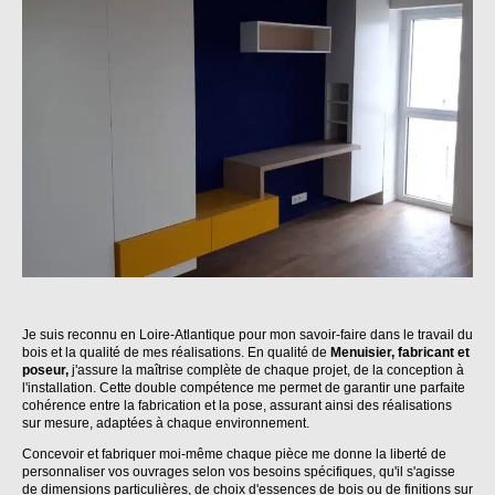
Je suis reconnu en Loire-Atlantique pour mon savoir-faire dans le travail du
bois et la qualité de mes réalisations. En qualité de
Menuisier, fabricant et
poseur,
j'assure la maîtrise complète de chaque projet, de la conception à
l'installation. Cette double compétence me permet de garantir une parfaite
cohérence entre la fabrication et la pose, assurant ainsi des réalisations
sur mesure, adaptées à chaque environnement.
Concevoir et fabriquer moi-même chaque pièce me donne la liberté de
personnaliser vos ouvrages selon vos besoins spécifiques, qu'il s'agisse
de dimensions particulières, de choix d'essences de bois ou de finitions sur