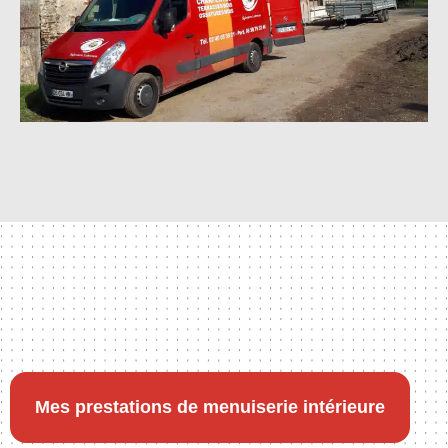
Mes prestations de menuiserie intérieure