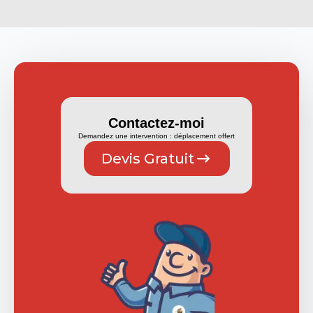
Contactez-moi
Demandez une intervention : déplacement offert
Devis Gratuit