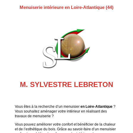
Menuiserie intérieure en Loire-Atlantique (44)
M. SYLVESTRE LEBRETON
Vous êtes à la recherche d’un menuisier
en Loire-Atlantique
?
Vous souhaitez aménager votre intérieur en réalisant des
travaux de menuiserie ?
Vous pouvez améliorer votre confort et bénéficier de la chaleur
et de l’esthétique du bois. Grâce au savoir-faire d’un menuisier