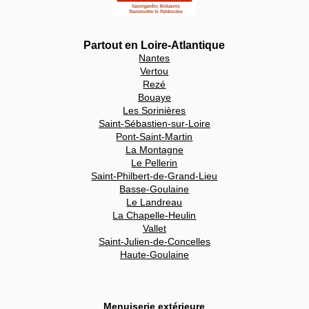
Partout en Loire-Atlantique
Nantes
Vertou
Rezé
Bouaye
Les Sorinières
Saint-Sébastien-sur-Loire
Pont-Saint-Martin
La Montagne
Le Pellerin
Saint-Philbert-de-Grand-Lieu
Basse-Goulaine
Le Landreau
La Chapelle-Heulin
Vallet
Saint-Julien-de-Concelles
Haute-Goulaine
Menuiserie extérieure