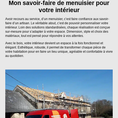
Mon savoir-faire de menuisier pour
votre intérieur
Avoir recours au service, d’un menuisier, c’est faire confiance aux savoir-
faire d’un artisan. Le véritable atout, c’est de pouvoir personnaliser votre
intérieur. Loin des solutions standardisées, chaque réalisation est conçue
sur-mesure pour s’adapter à votre espace. Dimension, style et choix des
matériaux, tout est pensé pour répondre à vos attentes.
Avec le bois, votre intérieur devient un espace à la fois fonctionnel et
élégant. Esthétique, robuste, il permet de transformer chaque pièce de
votre habitation pour en faire un lieu unique, agréable et confortable à vivre
au quotidien.