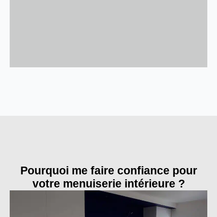
Pourquoi me faire confiance pour
votre menuiserie intérieure ?