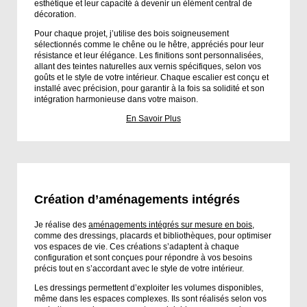
esthétique et leur capacité à devenir un élément central de
décoration.
Pour chaque projet, j’utilise des bois soigneusement
sélectionnés comme le chêne ou le hêtre, appréciés pour leur
résistance et leur élégance. Les finitions sont personnalisées,
allant des teintes naturelles aux vernis spécifiques, selon vos
goûts et le style de votre intérieur. Chaque escalier est conçu et
installé avec précision, pour garantir à la fois sa solidité et son
intégration harmonieuse dans votre maison.
En Savoir Plus
Création d’aménagements intégrés
Je réalise des
aménagements intégrés sur mesure en bois
,
comme des dressings, placards et bibliothèques, pour optimiser
vos espaces de vie. Ces créations s’adaptent à chaque
configuration et sont conçues pour répondre à vos besoins
précis tout en s’accordant avec le style de votre intérieur.
Les dressings permettent d’exploiter les volumes disponibles,
même dans les espaces complexes. Ils sont réalisés selon vos